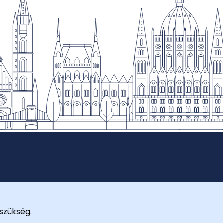
szükség.