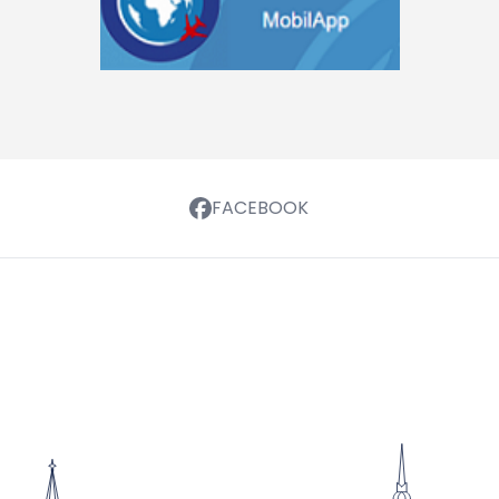
FACEBOOK