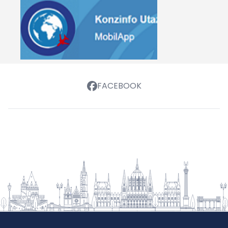
FACEBOOK