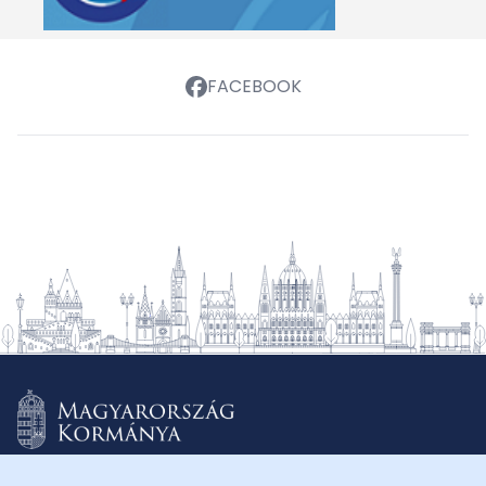
FACEBOOK